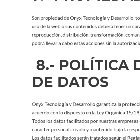
Son propiedad de Onyx Tecnología y Desarrollo, tod
uso de la web o sus contenidos deberá tener un car
reproducción, distribución, transformación, comunic
podrá llevar a cabo estas acciones sin la autorizac
8.- POLÍTICA
DE DATOS
Onyx Tecnología y Desarrollo garantiza la protecci
acuerdo con lo dispuesto en la Ley Orgánica 15/19
Todos los datos facilitados por nuestras empresas 
carácter personal creado y mantenido bajo la respon
Los datos facilitados serán tratados según el Re